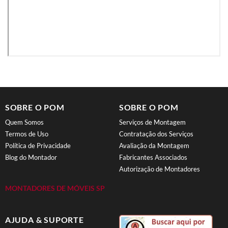
SOBRE O POM
SOBRE O POM
Quem Somos
Serviços de Montagem
Termos de Uso
Contratação dos Serviços
Política de Privacidade
Avaliação da Montagem
Blog do Montador
Fabricantes Associados
Autorização de Montadores
MONTADORES DE MÓVEIS SP
AJUDA & SUPORTE