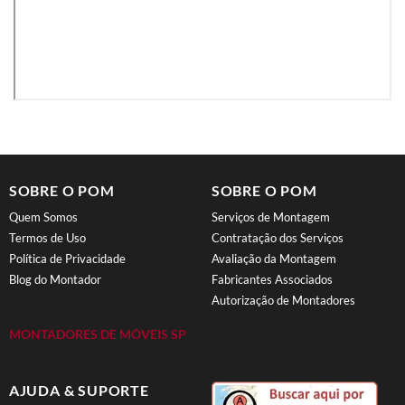
SOBRE O POM
SOBRE O POM
Quem Somos
Serviços de Montagem
Termos de Uso
Contratação dos Serviços
Política de Privacidade
Avaliação da Montagem
Blog do Montador
Fabricantes Associados
Autorização de Montadores
MONTADORES DE MÓVEIS SP
AJUDA & SUPORTE