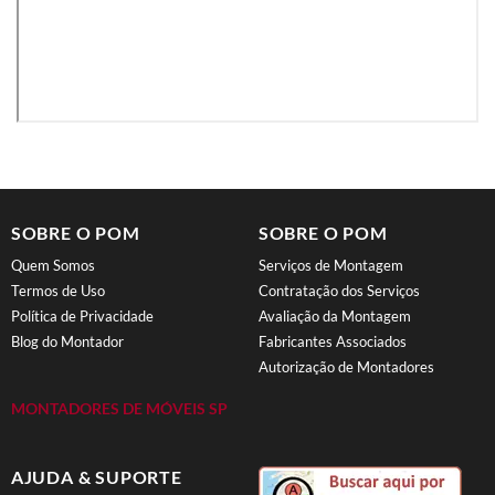
SOBRE O POM
SOBRE O POM
Quem Somos
Serviços de Montagem
Termos de Uso
Contratação dos Serviços
Política de Privacidade
Avaliação da Montagem
Blog do Montador
Fabricantes Associados
Autorização de Montadores
MONTADORES DE MÓVEIS SP
AJUDA & SUPORTE