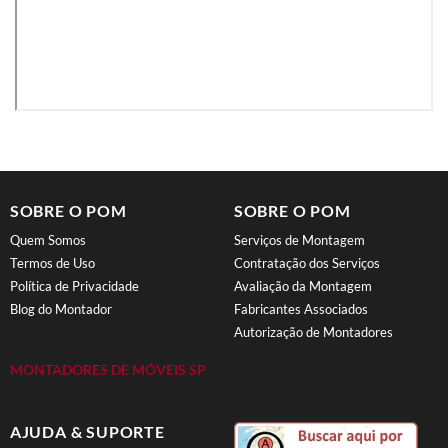
SOBRE O POM
SOBRE O POM
Quem Somos
Serviços de Montagem
Termos de Uso
Contratação dos Serviços
Política de Privacidade
Avaliação da Montagem
Blog do Montador
Fabricantes Associados
Autorização de Montadores
MONTADORES DE MÓVEIS SP
AJUDA & SUPORTE