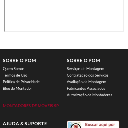
SOBRE O POM
SOBRE O POM
Quem Somos
Serviços de Montagem
Termos de Uso
Contratação dos Serviços
Política de Privacidade
Avaliação da Montagem
Blog do Montador
Fabricantes Associados
Autorização de Montadores
MONTADORES DE MÓVEIS SP
AJUDA & SUPORTE