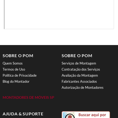
SOBRE O POM
SOBRE O POM
Quem Somos
Serviços de Montagem
Termos de Uso
Contratação dos Serviços
Política de Privacidade
Avaliação da Montagem
Blog do Montador
Fabricantes Associados
Autorização de Montadores
MONTADORES DE MÓVEIS SP
AJUDA & SUPORTE