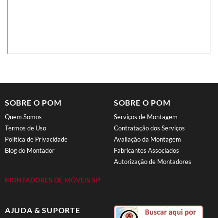
SOBRE O POM
SOBRE O POM
Quem Somos
Serviços de Montagem
Termos de Uso
Contratação dos Serviços
Política de Privacidade
Avaliação da Montagem
Blog do Montador
Fabricantes Associados
Autorização de Montadores
MONTADORES DE MÓVEIS SP
AJUDA & SUPORTE