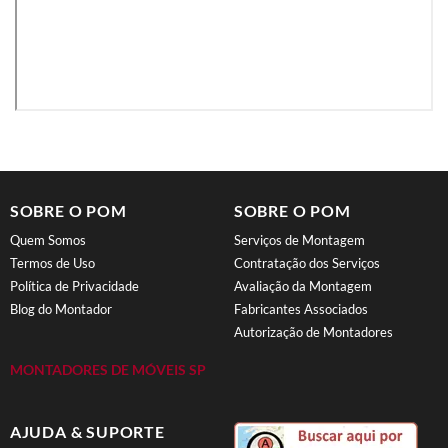
SOBRE O POM
SOBRE O POM
Quem Somos
Serviços de Montagem
Termos de Uso
Contratação dos Serviços
Política de Privacidade
Avaliação da Montagem
Blog do Montador
Fabricantes Associados
Autorização de Montadores
MONTADORES DE MÓVEIS SP
AJUDA & SUPORTE