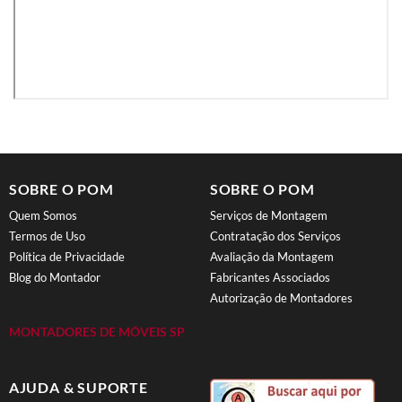
SOBRE O POM
SOBRE O POM
Quem Somos
Serviços de Montagem
Termos de Uso
Contratação dos Serviços
Política de Privacidade
Avaliação da Montagem
Blog do Montador
Fabricantes Associados
Autorização de Montadores
MONTADORES DE MÓVEIS SP
AJUDA & SUPORTE