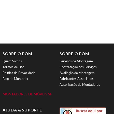
SOBRE O POM
SOBRE O POM
Quem Somos
Serviços de Montagem
Termos de Uso
Contratação dos Serviços
Política de Privacidade
Avaliação da Montagem
Blog do Montador
Fabricantes Associados
Autorização de Montadores
MONTADORES DE MÓVEIS SP
AJUDA & SUPORTE