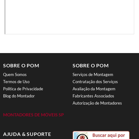
SOBRE O POM
SOBRE O POM
Quem Somos
Serviços de Montagem
Termos de Uso
Contratação dos Serviços
Política de Privacidade
Avaliação da Montagem
Blog do Montador
Fabricantes Associados
Autorização de Montadores
MONTADORES DE MÓVEIS SP
AJUDA & SUPORTE