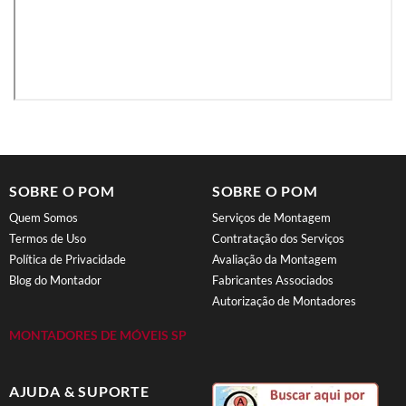
SOBRE O POM
SOBRE O POM
Quem Somos
Serviços de Montagem
Termos de Uso
Contratação dos Serviços
Política de Privacidade
Avaliação da Montagem
Blog do Montador
Fabricantes Associados
Autorização de Montadores
MONTADORES DE MÓVEIS SP
AJUDA & SUPORTE