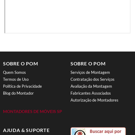
SOBRE O POM
SOBRE O POM
Quem Somos
Serviços de Montagem
Termos de Uso
Contratação dos Serviços
Política de Privacidade
Avaliação da Montagem
Blog do Montador
Fabricantes Associados
Autorização de Montadores
MONTADORES DE MÓVEIS SP
AJUDA & SUPORTE