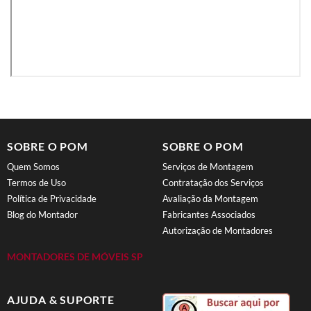
SOBRE O POM
SOBRE O POM
Quem Somos
Serviços de Montagem
Termos de Uso
Contratação dos Serviços
Política de Privacidade
Avaliação da Montagem
Blog do Montador
Fabricantes Associados
Autorização de Montadores
MONTADORES DE MÓVEIS SP
AJUDA & SUPORTE