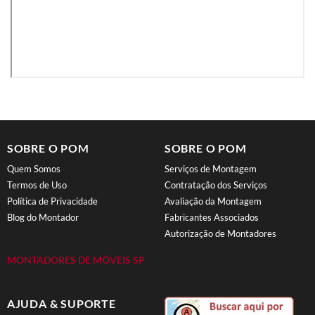
SOBRE O POM
SOBRE O POM
Quem Somos
Serviços de Montagem
Termos de Uso
Contratação dos Serviços
Política de Privacidade
Avaliação da Montagem
Blog do Montador
Fabricantes Associados
Autorização de Montadores
MONTADORES DE MÓVEIS SP
AJUDA & SUPORTE