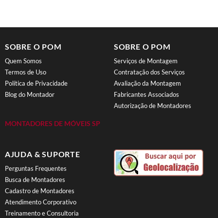
SOBRE O POM
SOBRE O POM
Quem Somos
Serviços de Montagem
Termos de Uso
Contratação dos Serviços
Política de Privacidade
Avaliação da Montagem
Blog do Montador
Fabricantes Associados
Autorização de Montadores
MONTADORES DE MÓVEIS SP
AJUDA & SUPORTE
Perguntas Frequentes
Busca de Montadores
Cadastro de Montadores
Atendimento Corporativo
Treinamento e Consultoria