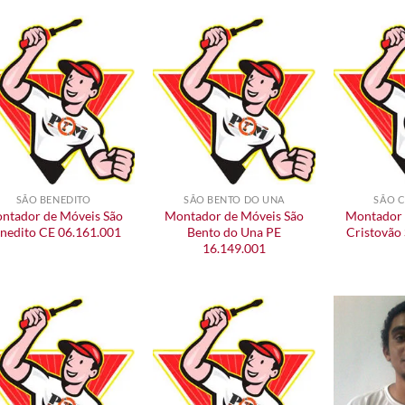
SÃO BENEDITO
SÃO BENTO DO UNA
SÃO 
ntador de Móveis São
Montador de Móveis São
Montador 
nedito CE 06.161.001
Bento do Una PE
Cristovão
16.149.001